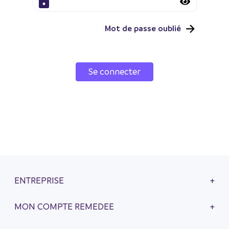
Mot de passe oublié
Se connecter
ENTREPRISE
+
MON COMPTE REMEDEE
+